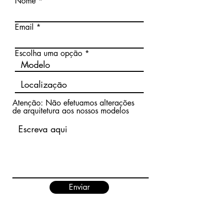
Nome
Email
Escolha uma opção
Atenção: Não efetuamos alterações
de arquitetura aos nossos modelos
Enviar